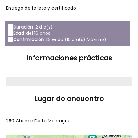
Entrega de folleto y certificado
Duración :
2 día(s)
Edad :
del 16 años
Confirmación :
Diferido (15 día(s) Máximo)
Informaciones prácticas
Lugar de encuentro
260 Chemin De La Montagne