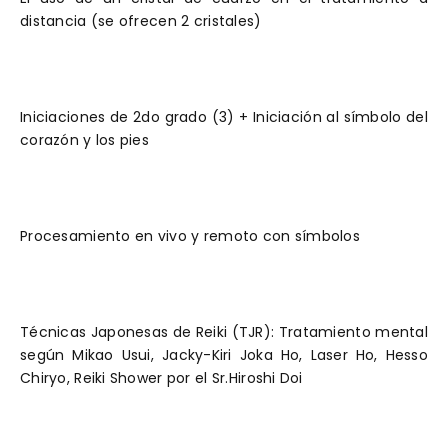
distancia (se ofrecen 2 cristales)
Iniciaciones de 2do grado (3) + Iniciación al símbolo del
corazón y los pies
Procesamiento en vivo y remoto con símbolos
Técnicas Japonesas de Reiki (TJR): Tratamiento mental
según Mikao Usui, Jacky-Kiri Joka Ho, Laser Ho, Hesso
Chiryo, Reiki Shower por el Sr.Hiroshi Doi