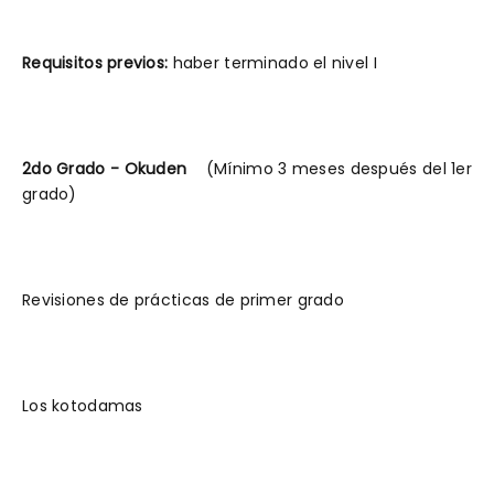
Requisitos previos:
haber terminado el nivel I
2do Grado - Okuden
(Mínimo 3 meses después del 1er
grado)
Revisiones de prácticas de primer grado
Los kotodamas