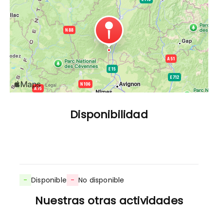
Disponibilidad
-
Disponible
-
No disponible
Nuestras otras actividades