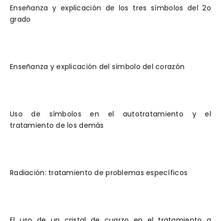
Enseñanza y explicación de los tres símbolos del 2o
grado
Enseñanza y explicación del símbolo del corazón
Uso de símbolos en el autotratamiento y el
tratamiento de los demás
Radiación: tratamiento de problemas específicos
El uso de un cristal de cuarzo en el tratamiento a