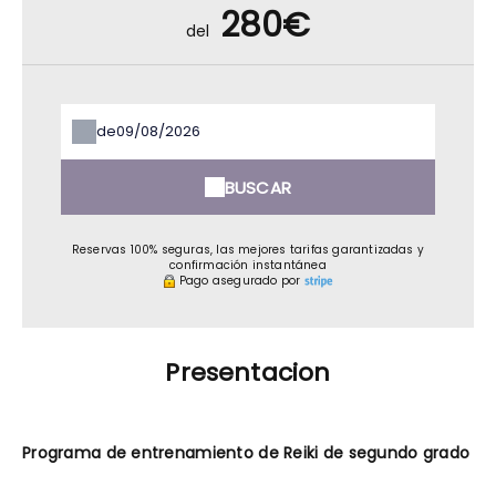
280€
del
de
BUSCAR
Reservas 100% seguras, las mejores tarifas garantizadas y
confirmación instantánea
Pago asegurado por
Presentacion
Programa de entrenamiento de Reiki de segundo grado