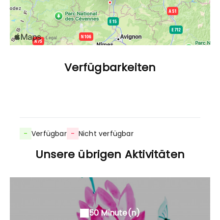
Verfügbarkeiten
-
Verfügbar
-
Nicht verfügbar
Unsere übrigen Aktivitäten
50 Minute(n)