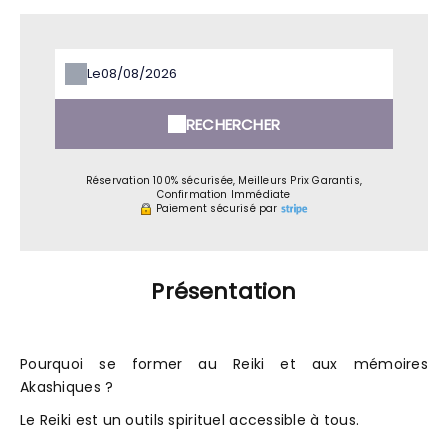
Le
RECHERCHER
Réservation 100% sécurisée, Meilleurs Prix Garantis,
Confirmation Immédiate
Paiement sécurisé par
Présentation
Pourquoi se former au Reiki et aux mémoires
Akashiques ?
Le Reiki est un outils spirituel accessible à tous.