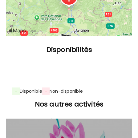
Disponibilités
-
Disponible
-
Non-disponible
Nos autres activités